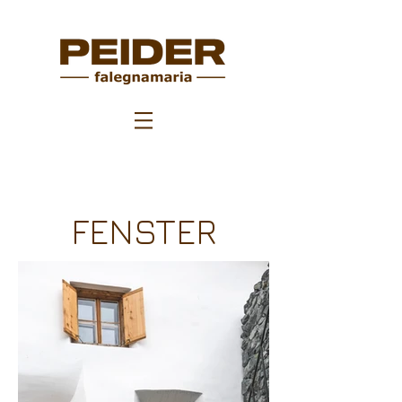
FENSTER